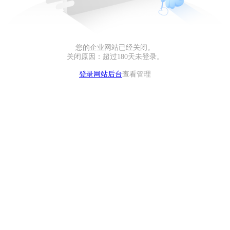
您的企业网站已经关闭。
关闭原因：超过180天未登录。
登录网站后台
查看管理